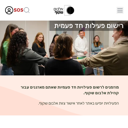
SOS
רישום פעילות חד פעמית
מוזמנים לרשום פעילויות חד פעמיות שאתם מארגנים עבור
קהילת אלבום שקוף.
הפעילויות יופיעו באתר לאחר אישור צוות אלבום שקוף.