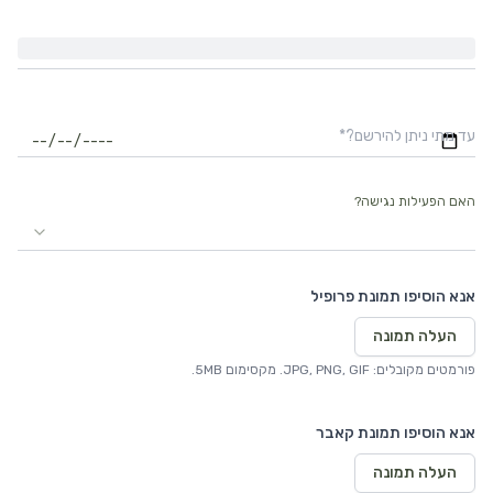
עד מתי ניתן להירשם?
*
האם הפעילות נגישה?
אנא הוסיפו תמונת פרופיל
העלה תמונה
פורמטים מקובלים: JPG, PNG, GIF. מקסימום 5MB.
אנא הוסיפו תמונת קאבר
העלה תמונה