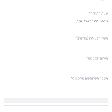
שעת התחלה
*
פורמט: 00:00 (24 שעות)
משך הפעילות (בדקות)
*
מיקום הפעילות
*
מספר משתתפים מקסימלי
*