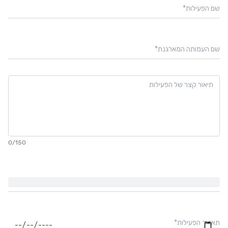
שם הפעילות
*
שם העמותה המארגנת
*
0
/150
תאריך הפעילות
*