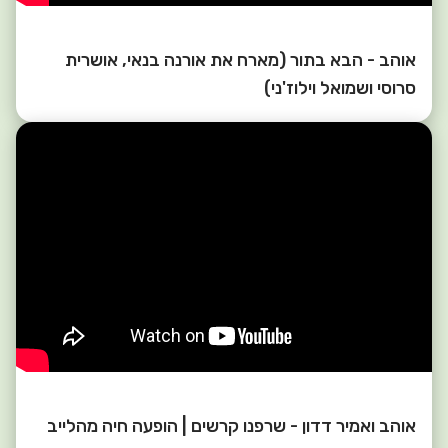
אוהב - הבא בתור (מארח את אורנה בנאי, אושרית
סרוסי ושמואל וילוז'ני)
אוהב ואמיר דדון - שרפנו קרשים | הופעה חיה מהלייב