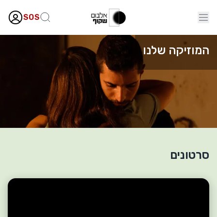
SOS
המוזיקה שלנו
סרטונים