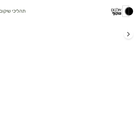
תהליכי שיקום
טבע
חוות הרי יהודה