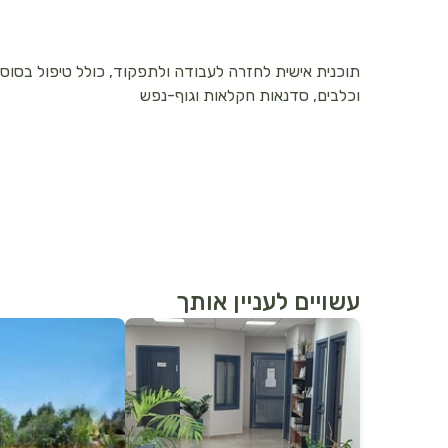
תוכנית אישית לחזרה לעבודה ולתפקוד, כולל טיפול בסוסי
וכלבים, סדנאות חקלאות וגוף-נפש
עשויים לעניין אותך
לפרטים נוספים
לפרטים נוספים