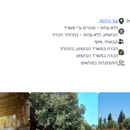
ם
צור הדסה
ללא עלות - מוכרים ע״י משרד
הביטחון, ללא עלות - בתהליך הכרה
קבוצתי, אישי
הכרה במשרד הביטחון, בתהליך
הכרה במשרד הביטחון
לוחמים\ות במילואים
לפרטים נוספים
לפרטים נוספים