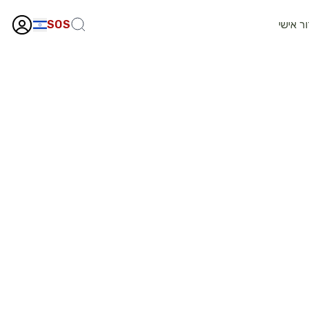
ור אישי
SOS