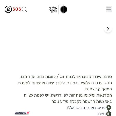
SOS
טיפול רגשי
עיבודי נשים וזוגות - עת לבנות ועת לאהוב
סדנת עיבוד קבוצתית לבנות זוג / לזוגות בהם אחד מבני
הזוג שירת במילואים, במידת הצורך ישנה אפשרות למפגשי
המשך קבוצתיים.
הסדנאות ומיקומן נפתחות לפי דרישה, יש לפנות לצוות
באמצעות הרשמה לקבלת מידע נוסף
פריסה ארצית בישראל
חינם