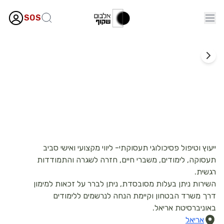
SOS
תעסוקה
מכון עתיד- אוניברסיטת אריאל
ייעוץ וטיפול פסיכולוגי תעסוקתי- ליווי מקצועי ואישי סביב
תעסוקה, לימודים, משברי חיים, חזרה לשגרה והתמודדות
רגשית.
השירות ניתן בעלות מסובסדת, ניתן לברר על זכאות למימון
דרך משרד הבטחון וקיימת הנחה לנרשמים ללימודים
באוניברסיטת אריאל.
אריאל